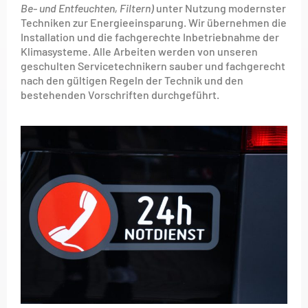
Be- und Entfeuchten, Filtern)
unter Nutzung modernster
Techniken zur Energieeinsparung. Wir übernehmen die
Installation und die fachgerechte Inbetriebnahme der
Klimasysteme. Alle Arbeiten werden von unseren
geschulten Servicetechnikern sauber und fachgerecht
nach den gültigen Regeln der Technik und den
bestehenden Vorschriften durchgeführt.