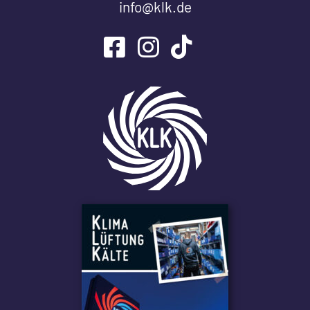
info@klk.de