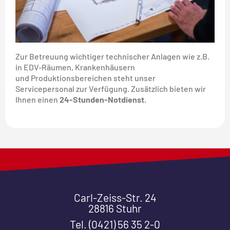
Zur Betreuung wichtiger technischer Anlagen wie z.B.
in EDV-Räumen, Krankenhäusern
und Produktionsbereichen steht unser
Servicepersonal zur Verfügung. Zusätzlich bieten wir
Ihnen einen
24-Stunden-Notdienst.
Carl-Zeiss-Str. 24
28816 Stuhr
Tel. (0421) 56 35 2-0