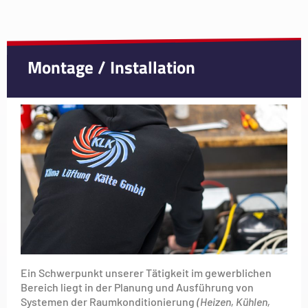
Montage / Installation
Ein Schwerpunkt unserer Tätigkeit im gewerblichen
Bereich liegt in der Planung und Ausführung von
Systemen der Raumkonditionierung
(Heizen, Kühlen,