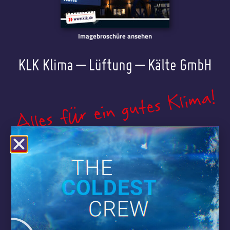
Imagebroschüre ansehen