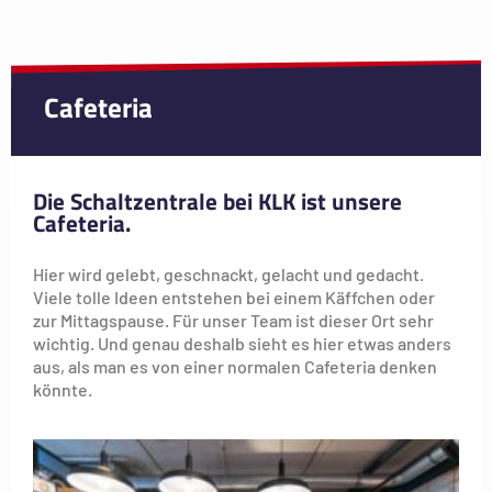
Cafeteria
Die Schaltzentrale bei KLK ist unsere
Cafeteria.
Hier wird gelebt, geschnackt, gelacht und gedacht.
Viele tolle Ideen entstehen bei einem Käffchen oder
zur Mittagspause. Für unser Team ist dieser Ort sehr
wichtig. Und genau deshalb sieht es hier etwas anders
aus, als man es von einer normalen Cafeteria denken
könnte.