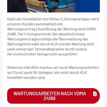
Nach der Installation von Klima-/Lüftungsanlagen wird
unseren Kunden automatisch ein
Wartungsvertrag
(Ausführung der Wartung nach VDMA
24186, Teil 1-4)
zugeschickt. Bei Abschluß eines
Wartungsvertrages erfolgt die Überwachung der
Wartungsintervalle durch KLK und die Wartung wird
nach vorheriger Terminabsprache durch unsere
Servicetechniker fachgerecht ausgeführt.
Selbstverständlich machen wir auch Wartungsarbeiten
auf Zuruf, auch für Anlagen, die nicht durch KLK
installiert worden sind.
WARTUNGSARBEITEN NACH VDMA
24186