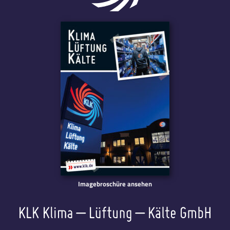
Imagebroschüre ansehen