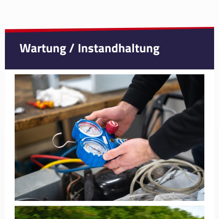
Wartung / Instandhaltung