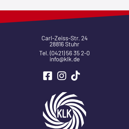
Carl-Zeiss-Str. 24
28816 Stuhr
Tel. (0421) 56 35 2-0
info@klk.de