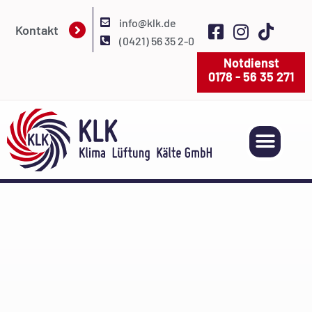
info@klk.de
Kontakt
(0421) 56 35 2-0
Notdienst
0178 - 56 35 271