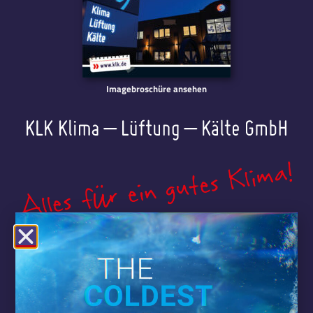
Imagebroschüre ansehen