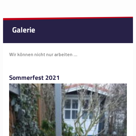
Galerie
Wir können nicht nur arbeiten …
Sommerfest 2021