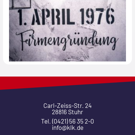
Carl-Zeiss-Str. 24
28816 Stuhr
Tel. (0421) 56 35 2-0
info@klk.de